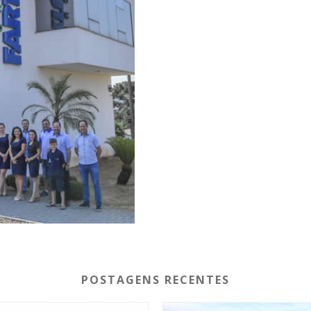
POSTAGENS RECENTES