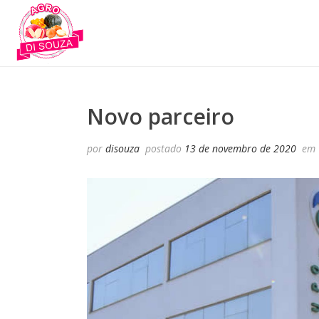
Novo parceiro
por
disouza
postado
13 de novembro de 2020
em