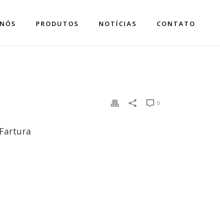
 NÓS
PRODUTOS
NOTÍCIAS
CONTATO
0
Fartura