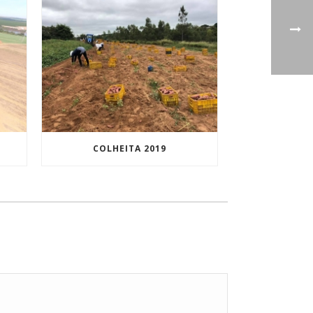
COLHEITA 2019