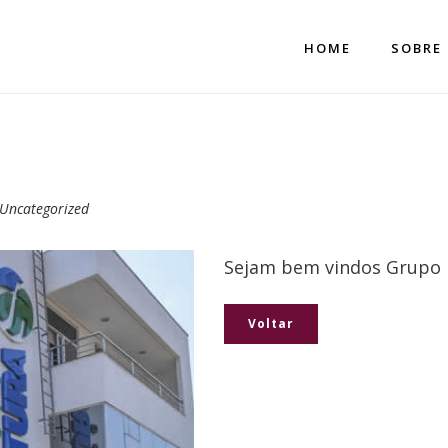
HOME
SOBRE
Uncategorized
Sejam bem vindos Grupo 
Voltar