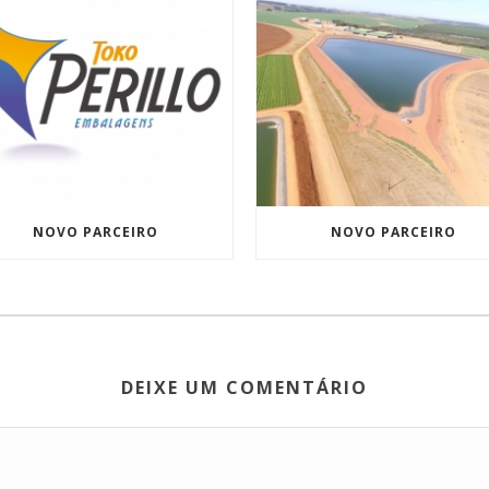
NOVO PARCEIRO
NOVO PARCEIRO
DEIXE UM COMENTÁRIO