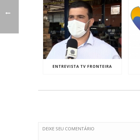
ENTREVISTA TV FRONTEIRA