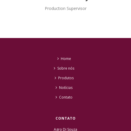
Production Supervisor
Home
Sobre nós
Produtos
Notícias
Contato
CONTATO
Agro Di Souza